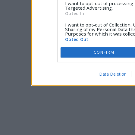
I want to opt-out of processing
Targeted Advertising.
Opted In
I want to opt-out of Collection,
Sharing of my Personal Data tha
Purposes for which it was collec
Opted Out
CONFIRM
Data Deletion