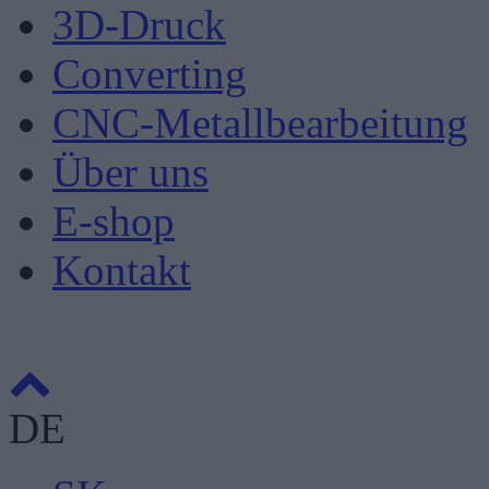
3D-Druck
Converting
CNC-Metallbearbeitung
Über uns
E-shop
Kontakt
DE