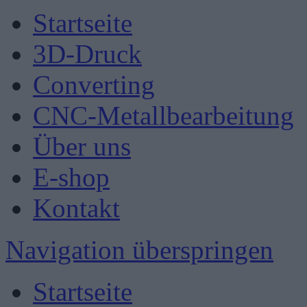
Startseite
3D-Druck
Converting
CNC-Metallbearbeitung
Über uns
E-shop
Kontakt
Navigation überspringen
Startseite