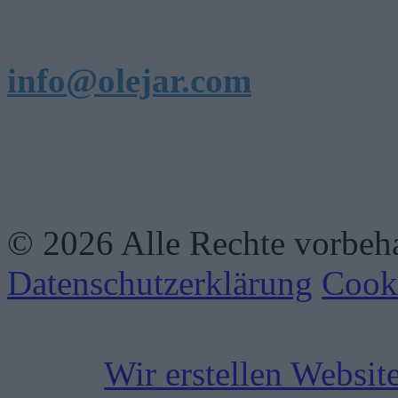
info@olejar.com
Priemyselná 4265, 085 01
© 2026 Alle Rechte vorbehal
Datenschutzerklärung
Cook
Wir erstellen Website