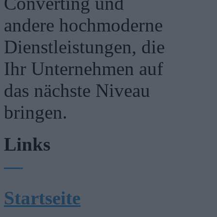
Converting und
andere hochmoderne
Dienstleistungen, die
Ihr Unternehmen auf
das nächste Niveau
bringen.
Links
—
Startseite