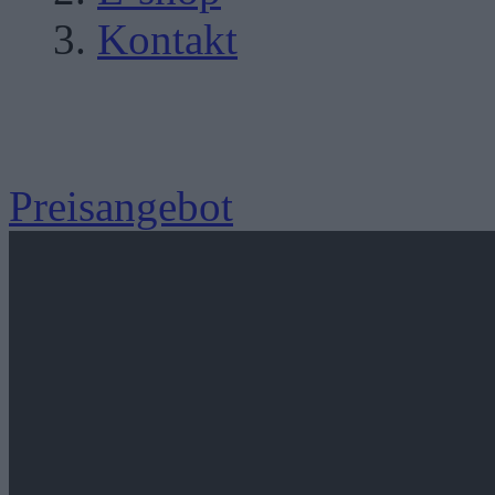
Kontakt
Preisangebot