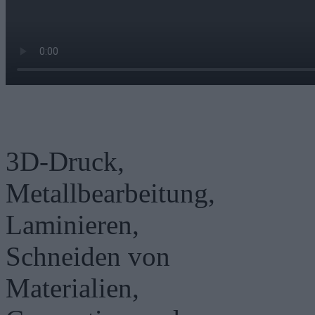
3D-Druck,
Metallbearbeitung,
Laminieren,
Schneiden von
Materialien,